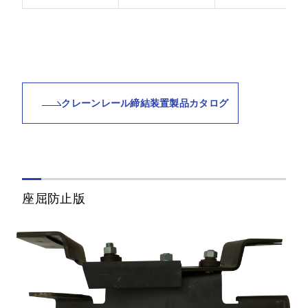
クレーンレール締結装置製品カタログ
座屈防止版