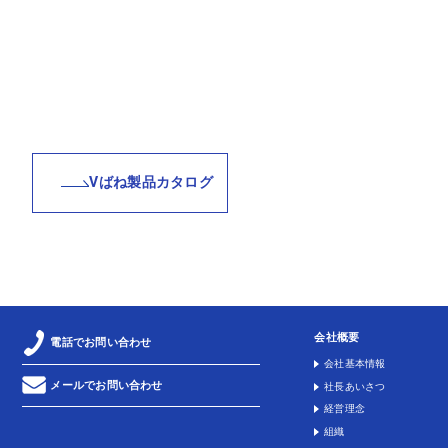
Vばね製品カタログ
会社概要
電話でお問い合わせ
会社基本情報
メールでお問い合わせ
社長あいさつ
経営理念
組織