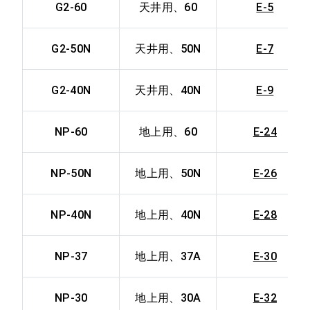
G2-60
天井用、60
E-5
G2-50N
天井用、50N
E-7
G2-40N
天井用、40N
E-9
NP-60
地上用、60
E-24
NP-50N
地上用、50N
E-26
NP-40N
地上用、40N
E-28
NP-37
地上用、37A
E-30
NP-30
地上用、30A
E-32