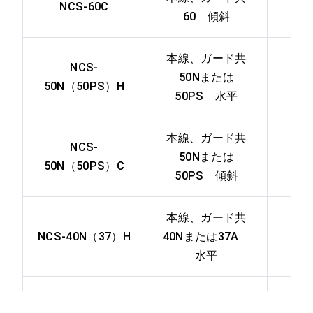
NCS-60C
60 傾斜
本線、ガード共
NCS-
50Nまたは
50N（50PS）H
50PS 水平
本線、ガード共
NCS-
50Nまたは
50N（50PS）C
50PS 傾斜
本線、ガード共
NCS-40N（37）H
40Nまたは37A
水平
本線、ガード共