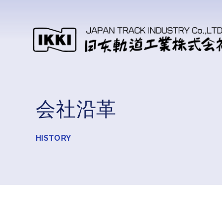
会社沿革
HISTORY