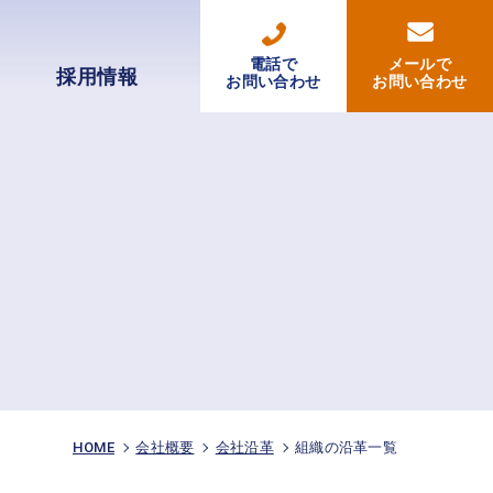
電話で
メールで
採用情報
お問い合わせ
お問い合わせ
HOME
会社概要
会社沿革
組織の沿革一覧