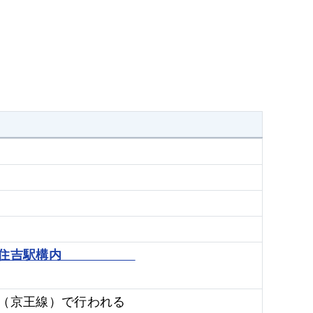
急東横線元住吉駅構内
（京王線）で行われる