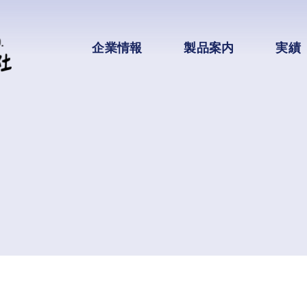
企業情報
製品案内
実績