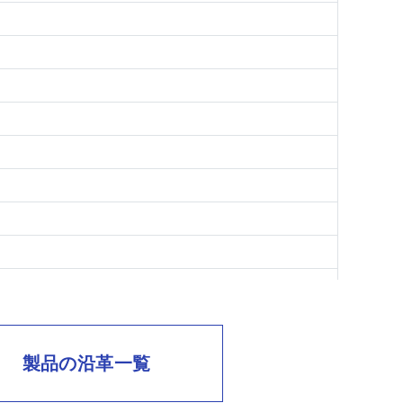
製品の沿革一覧