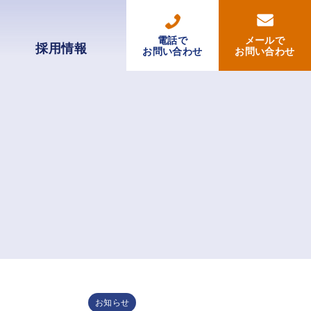
電話で
メールで
採用情報
お問い合わせ
お問い合わせ
お知らせ