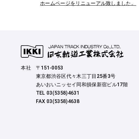
ホームページをリニューアル致しました。
本社
〒151-0053
東京都渋谷区代々木三丁目25番3号
あいおいニッセイ同和損保新宿ビル17階
TEL 03(5358)4631
FAX 03(5358)4638