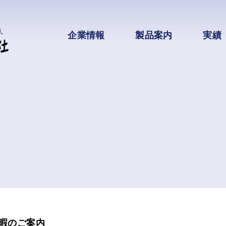
企業情報
製品案内
実績
暇のご案内