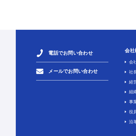
会社
電話でお問い合わせ
会
メールでお問い合わせ
社
経
組
事
役
沿