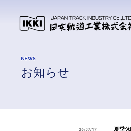
NEWS
お知らせ
夏季休
26/07/17