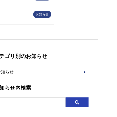
お知らせ
テゴリ別のお知らせ
お知らせ
知らせ内検索