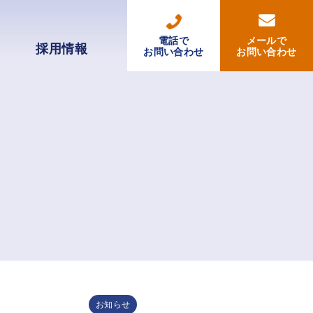
電話で
メールで
採用情報
お問い合わせ
お問い合わせ
お知らせ