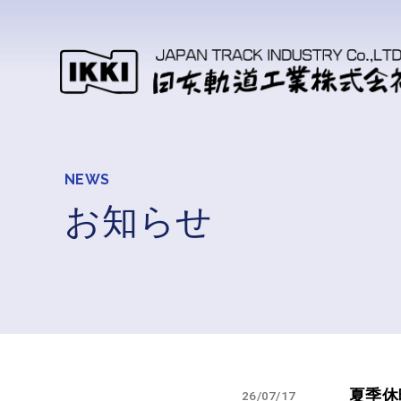
NEWS
お知らせ
夏季休
26/07/17