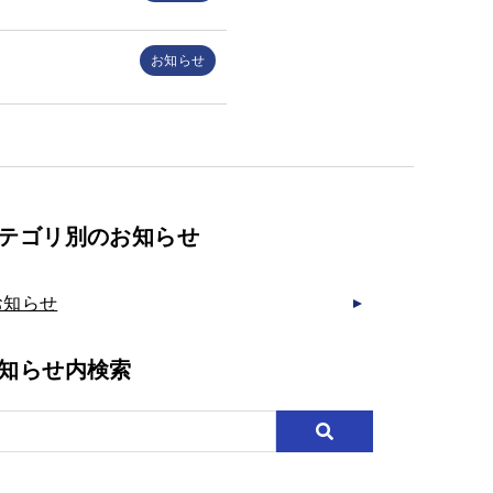
お知らせ
テゴリ別のお知らせ
お知らせ
知らせ内検索