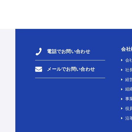
会社
電話でお問い合わせ
会
メールでお問い合わせ
社
経
組
事
役
沿