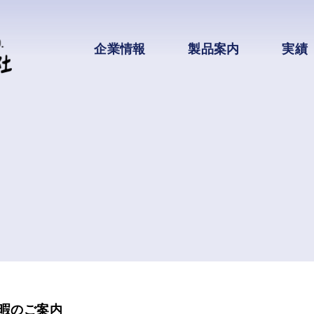
企業情報
製品案内
実績
暇のご案内