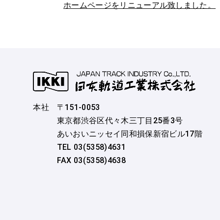
ホームページをリニューアル致しました。
本社
〒151-0053
東京都渋谷区代々木三丁目25番3号
あいおいニッセイ同和損保新宿ビル17階
TEL 03(5358)4631
FAX 03(5358)4638