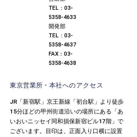
TEL：03-
5358-4633
開発部
TEL：03-
5358-4637
FAX：03-
5358-4638
東京営業所・本社へのアクセス
JR「新宿駅」京王新線「初台駅」より徒歩
15分ほどの甲州街道沿いの場所にある「あ
いおいニッセイ同和損保新宿ビル17階」で
ございます。目印は、正面入り口横に設置