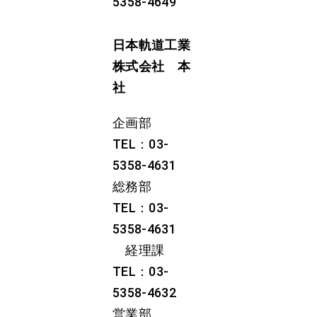
5358-4649
日本軌道工業
株式会社 本
社
企画部
TEL：03-
5358-4631
総務部
TEL：03-
5358-4631
経理課
TEL：03-
5358-4632
営業部