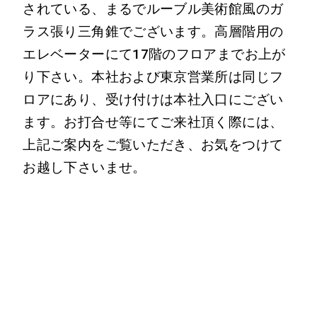
されている、まるでルーブル美術館風のガ
ラス張り三角錐でございます。高層階用の
エレベーターにて17階のフロアまでお上が
り下さい。本社および東京営業所は同じフ
ロアにあり、受け付けは本社入口にござい
ます。お打合せ等にてご来社頂く際には、
上記ご案内をご覧いただき、お気をつけて
お越し下さいませ。