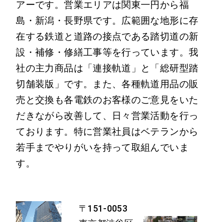
アーです。営業エリアは関東一円から福
島・新潟・長野県です。広範囲な地形に存
在する鉄道と道路の接点である踏切道の新
設・補修・修繕工事等を行っています。我
社の主力商品は「連接軌道」と「総研型踏
切舗装版」です。また、各種軌道用品の販
売と交換も各電鉄のお客様のご意見をいた
だきながら改善して、日々営業活動を行っ
ております。特に営業社員はベテランから
若手までやりがいを持って取組んでいま
す。
〒151-0053