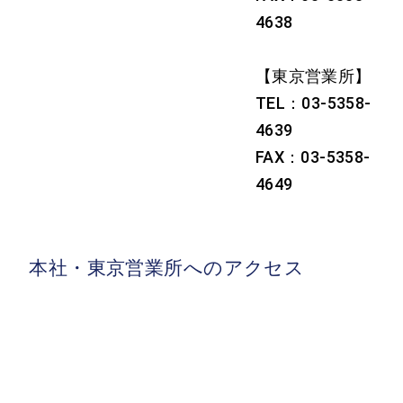
4638
【東京営業所】
TEL：03-5358-
4639
FAX：03-5358-
4649
本社・東京営業所へのアクセス