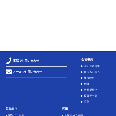
会社概要
電話でお問い合わせ
会社基本情報
メールでお問い合わせ
社長あいさつ
経営理念
組織
事業所紹介
役員等一覧
沿革
製品案内
実績
製品のご案内
地域別納入実績