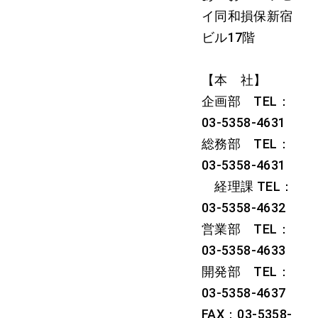
イ同和損保新宿
ビル17階
【本 社】
企画部 TEL：
03-5358-4631
総務部 TEL：
03-5358-4631
経理課 TEL：
03-5358-4632
営業部 TEL：
03-5358-4633
開発部 TEL：
03-5358-4637
FAX：03-5358-